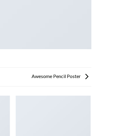
Awesome Pencil Poster