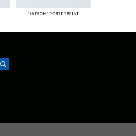
FLATSOME POSTER PRINT