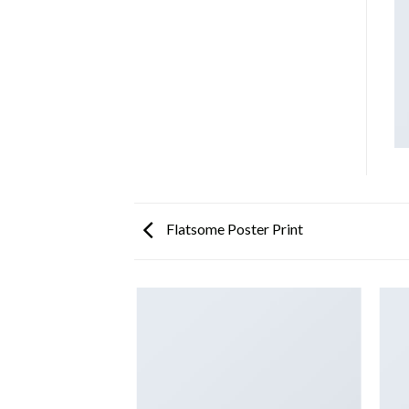
Flatsome Poster Print