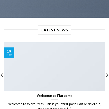
LATEST NEWS
19
Nov
Welcome to Flatsome
Welcome to WordPress. This is your first post. Edit or delete it,