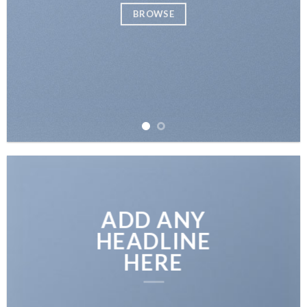
BROWSE
ADD ANY
HEADLINE
HERE