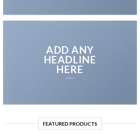
ADD ANY
HEADLINE
HERE
FEATURED PRODUCTS