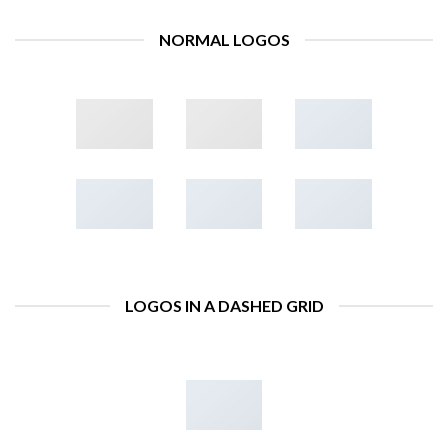
NORMAL LOGOS
LOGOS IN A DASHED GRID