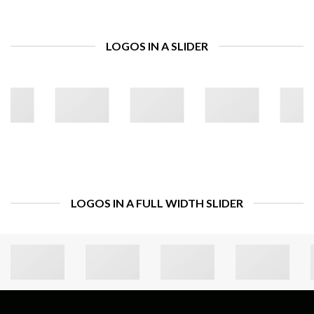
LOGOS IN A SLIDER
LOGOS IN A FULL WIDTH SLIDER