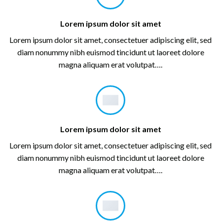
Lorem ipsum dolor sit amet
Lorem ipsum dolor sit amet, consectetuer adipiscing elit, sed
diam nonummy nibh euismod tincidunt ut laoreet dolore
magna aliquam erat volutpat….
Lorem ipsum dolor sit amet
Lorem ipsum dolor sit amet, consectetuer adipiscing elit, sed
diam nonummy nibh euismod tincidunt ut laoreet dolore
magna aliquam erat volutpat….