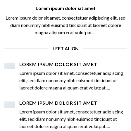
Lorem ipsum dolor sit amet
Lorem ipsum dolor sit amet, consectetuer adipiscing elit, sed
diam nonummy nibh euismod tincidunt ut laoreet dolore
magna aliquam erat volutpat….
LEFT ALIGN
LOREM IPSUM DOLOR SIT AMET
Lorem ipsum dolor sit amet, consectetuer adipiscing
elit, sed diam nonummy nibh euismod tincidunt ut
laoreet dolore magna aliquam erat volutpat….
LOREM IPSUM DOLOR SIT AMET
Lorem ipsum dolor sit amet, consectetuer adipiscing
elit, sed diam nonummy nibh euismod tincidunt ut
laoreet dolore magna aliquam erat volutpat….