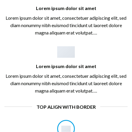
Lorem ipsum dolor sit amet
Lorem ipsum dolor sit amet, consectetuer adipiscing elit, sed
diam nonummy nibh euismod tincidunt ut laoreet dolore
magna aliquam erat volutpat….
Lorem ipsum dolor sit amet
Lorem ipsum dolor sit amet, consectetuer adipiscing elit, sed
diam nonummy nibh euismod tincidunt ut laoreet dolore
magna aliquam erat volutpat….
TOP ALIGN WITH BORDER