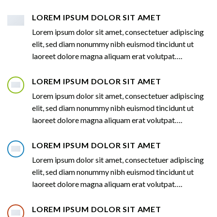
LOREM IPSUM DOLOR SIT AMET
Lorem ipsum dolor sit amet, consectetuer adipiscing
elit, sed diam nonummy nibh euismod tincidunt ut
laoreet dolore magna aliquam erat volutpat….
LOREM IPSUM DOLOR SIT AMET
Lorem ipsum dolor sit amet, consectetuer adipiscing
elit, sed diam nonummy nibh euismod tincidunt ut
laoreet dolore magna aliquam erat volutpat….
LOREM IPSUM DOLOR SIT AMET
Lorem ipsum dolor sit amet, consectetuer adipiscing
elit, sed diam nonummy nibh euismod tincidunt ut
laoreet dolore magna aliquam erat volutpat….
LOREM IPSUM DOLOR SIT AMET