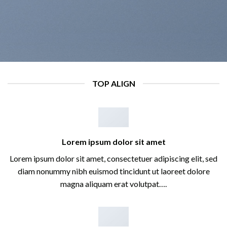
TOP ALIGN
Lorem ipsum dolor sit amet
Lorem ipsum dolor sit amet, consectetuer adipiscing elit, sed
diam nonummy nibh euismod tincidunt ut laoreet dolore
magna aliquam erat volutpat….